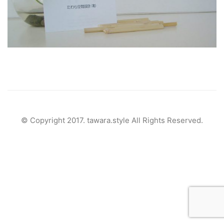
© Copyright 2017. tawara.style All Rights Reserved
.