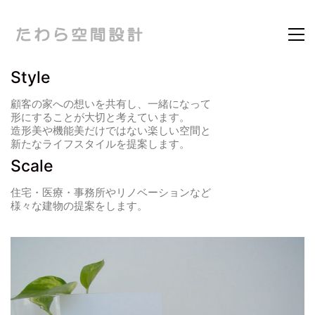
Style
顧客の家への想いを共有し、一緒になって
形にすることが大切と考えています。
造形美や機能美だけではない楽しい空間と
新たなライフスタイルを提案します。
Scale
住宅・医療・事務所やリノベーションなど
様々な建物の提案をします。