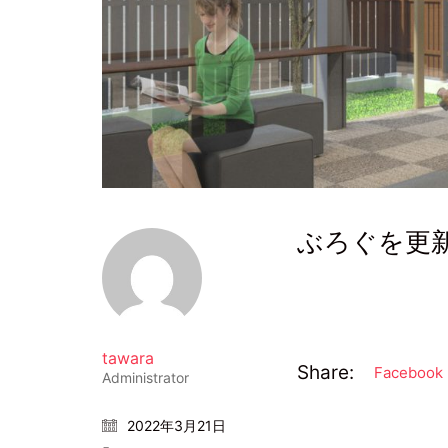
ぶろぐを更
tawara
Share:
Facebook
Administrator
2022年3月21日